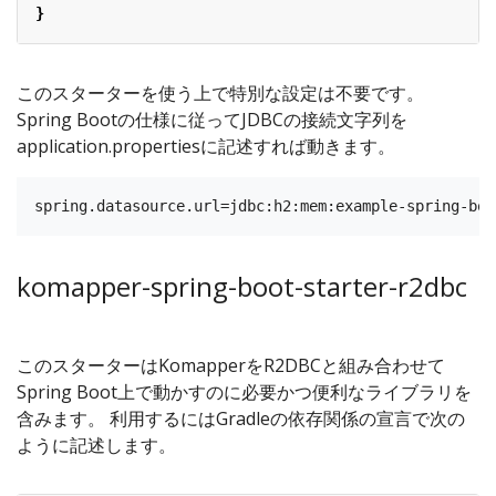
}
このスターターを使う上で特別な設定は不要です。
Spring Bootの仕様に従ってJDBCの接続文字列を
application.propertiesに記述すれば動きます。
komapper-spring-boot-starter-r2dbc
このスターターはKomapperをR2DBCと組み合わせて
Spring Boot上で動かすのに必要かつ便利なライブラリを
含みます。 利用するにはGradleの依存関係の宣言で次の
ように記述します。