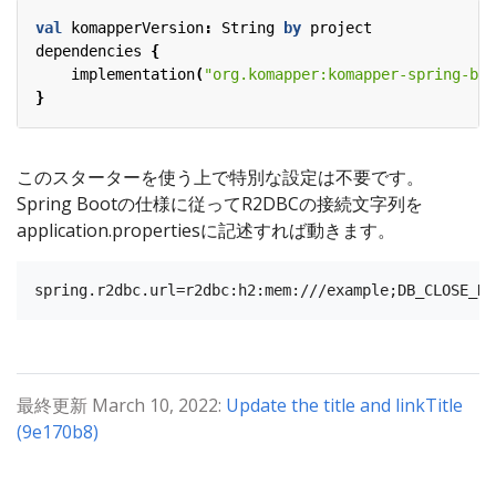
val
komapperVersion
:
String
by
project
dependencies
{
implementation
(
"org.komapper:komapper-spring-boo
}
このスターターを使う上で特別な設定は不要です。
Spring Bootの仕様に従ってR2DBCの接続文字列を
application.propertiesに記述すれば動きます。
最終更新 March 10, 2022:
Update the title and linkTitle
(9e170b8)