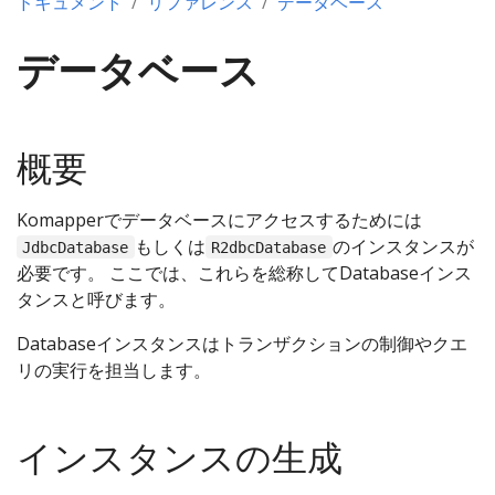
ドキュメント
リファレンス
データベース
データベース
概要
Komapperでデータベースにアクセスするためには
もしくは
のインスタンスが
JdbcDatabase
R2dbcDatabase
必要です。 ここでは、これらを総称してDatabaseインス
タンスと呼びます。
Databaseインスタンスはトランザクションの制御やクエ
リの実行を担当します。
インスタンスの生成